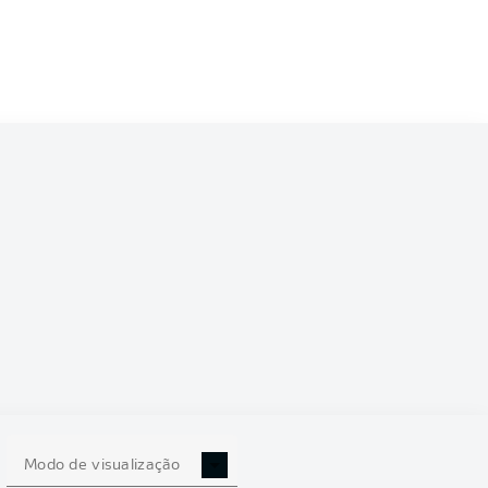
Modo de visualização