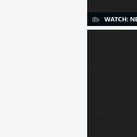
WATCH: N