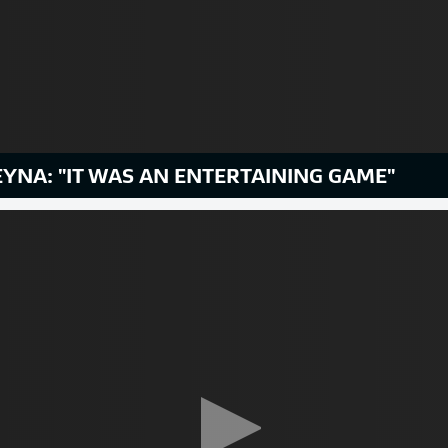
YNA: "IT WAS AN ENTERTAINING GAME"