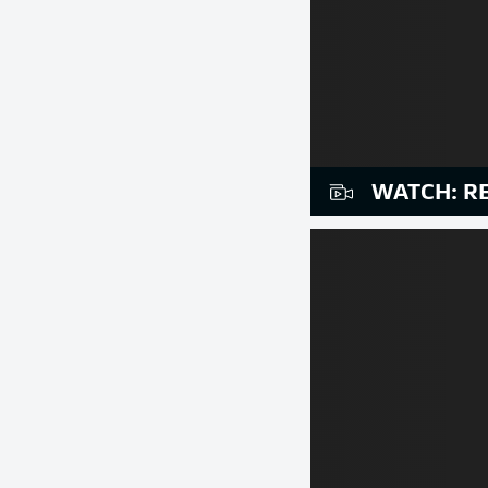
WATCH: RE