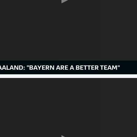
ALAND: "BAYERN ARE A BETTER TEAM"