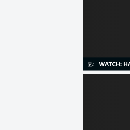
WATCH: HA