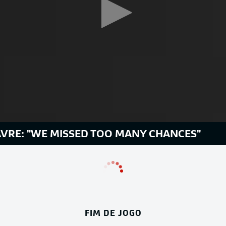
AVRE: "WE MISSED TOO MANY CHANCES"
FIM DE JOGO