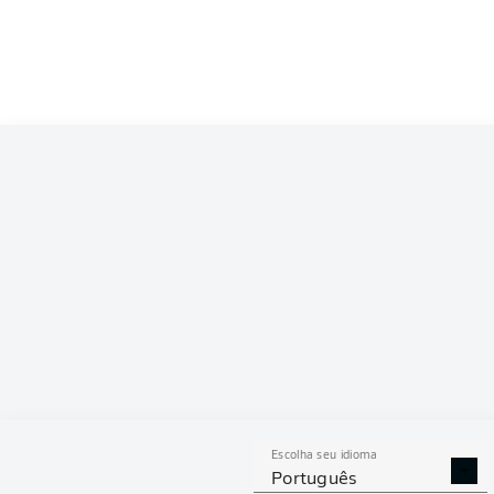
Escolha seu idioma
Português