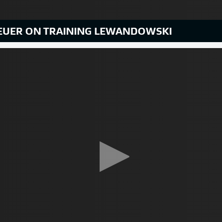
EUER ON TRAINING LEWANDOWSKI