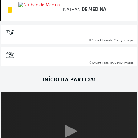
NATHAN
DE MEDINA
© Stuart Franklin/Getty Images
© Stuart Franklin/Getty Images
INÍCIO DA PARTIDA!