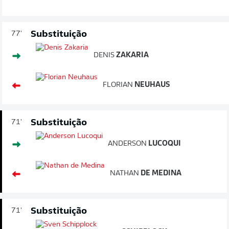
Substituição
77'
DENIS
ZAKARIA
FLORIAN
NEUHAUS
Substituição
71'
ANDERSON
LUCOQUI
NATHAN
DE MEDINA
Substituição
71'