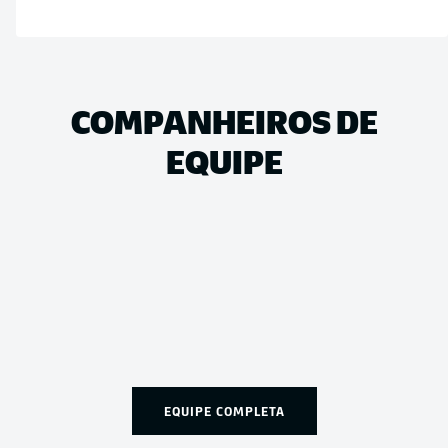
COMPANHEIROS DE
EQUIPE
EQUIPE COMPLETA