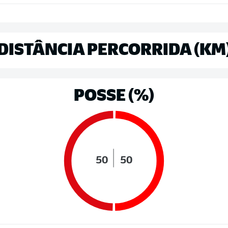
DISTÂNCIA PERCORRIDA (KM
POSSE (%)
50
50