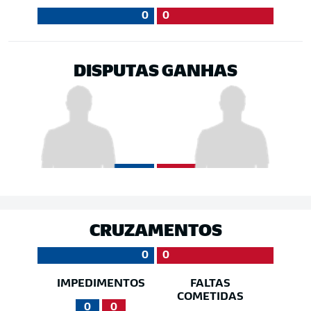
0
0
DISPUTAS GANHAS
CRUZAMENTOS
0
0
IMPEDIMENTOS
FALTAS
COMETIDAS
0
0