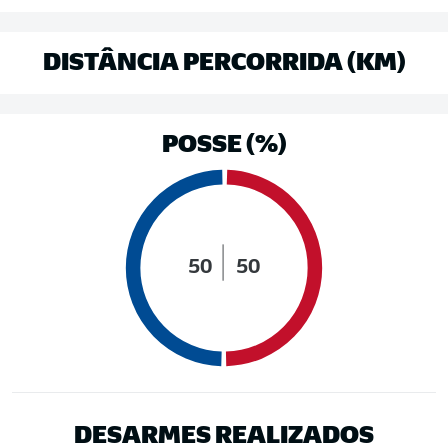
DISTÂNCIA PERCORRIDA (KM)
POSSE (%)
50
50
DESARMES REALIZADOS