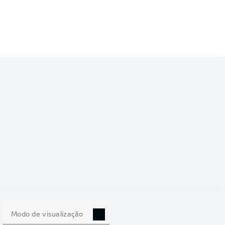
Modo de visualização