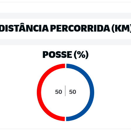
DISTÂNCIA PERCORRIDA (KM
POSSE (%)
50
50