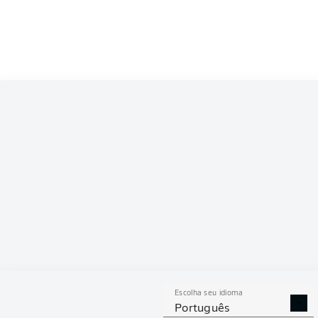
Escolha seu idioma
Português