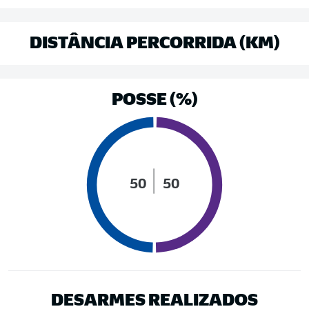
DISTÂNCIA PERCORRIDA (KM)
POSSE (%)
50
50
DESARMES REALIZADOS