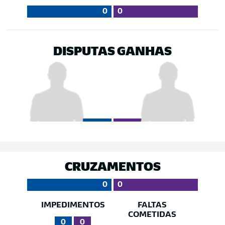
0
0
DISPUTAS GANHAS
CRUZAMENTOS
0
0
IMPEDIMENTOS
FALTAS
COMETIDAS
0
0