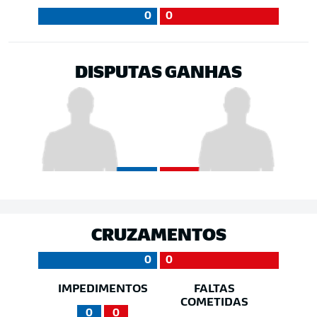
0
0
DISPUTAS GANHAS
CRUZAMENTOS
0
0
IMPEDIMENTOS
FALTAS
COMETIDAS
0
0