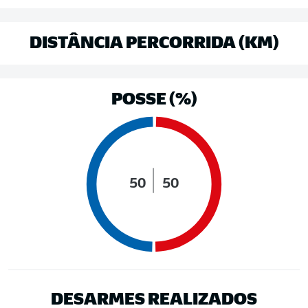
DISTÂNCIA PERCORRIDA (KM)
POSSE (%)
50
50
DESARMES REALIZADOS