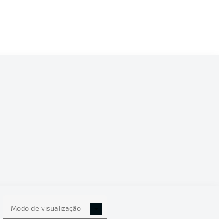
Modo de visualização