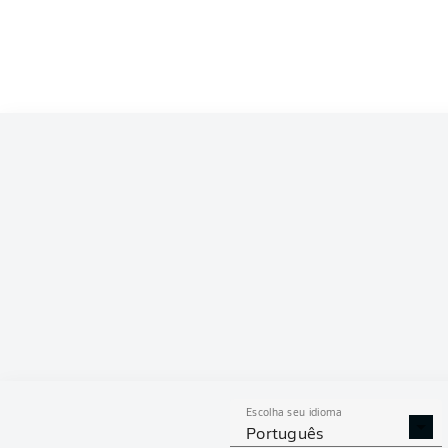
Escolha seu idioma
Português