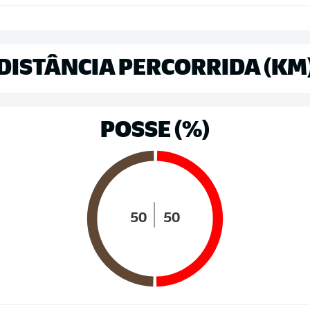
DISTÂNCIA PERCORRIDA (KM
POSSE (%)
50
50