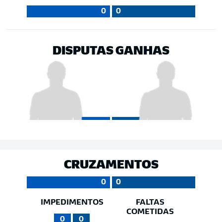
0
0
DISPUTAS GANHAS
CRUZAMENTOS
0
0
IMPEDIMENTOS
FALTAS
COMETIDAS
0
0