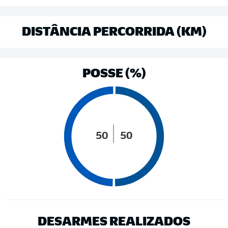
DISTÂNCIA PERCORRIDA (KM)
POSSE (%)
50
50
DESARMES REALIZADOS