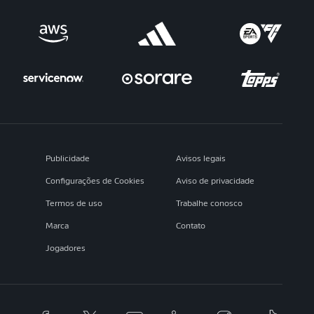
Publicidade
Avisos legais
Configurações de Cookies
Aviso de privacidade
Termos de uso
Trabalhe conosco
Marca
Contato
Jogadores