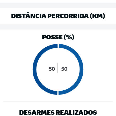
DISTÂNCIA PERCORRIDA (KM)
POSSE (%)
50
50
DESARMES REALIZADOS