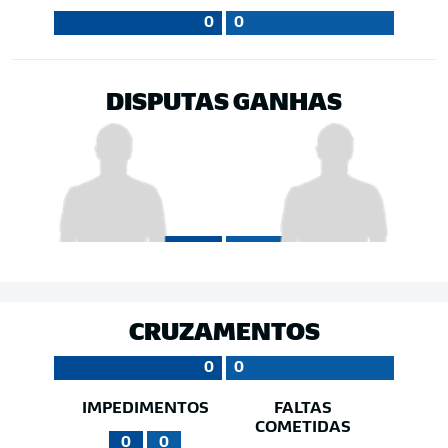
0
0
DISPUTAS GANHAS
CRUZAMENTOS
0
0
IMPEDIMENTOS
FALTAS
COMETIDAS
0
0