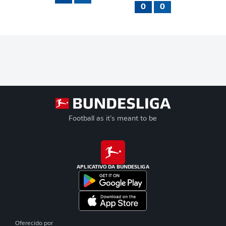
0
0
Football as it’s meant to be
APLICATIVO DA BUNDESLIGA
Oferecido por