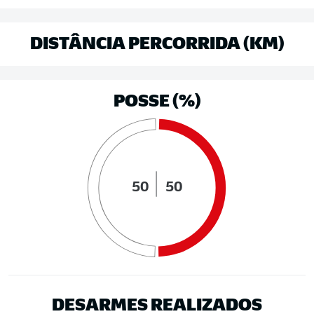
DISTÂNCIA PERCORRIDA (KM)
POSSE (%)
50
50
DESARMES REALIZADOS