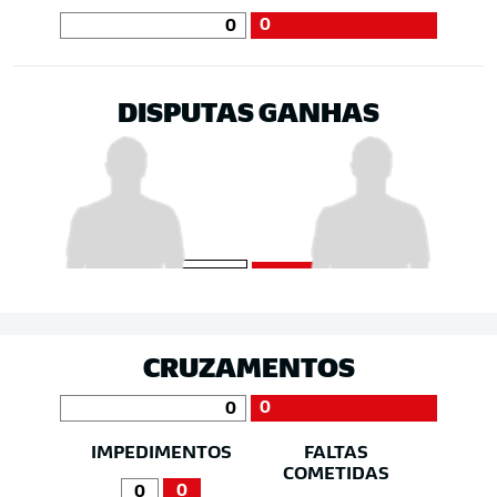
0
0
DISPUTAS GANHAS
CRUZAMENTOS
0
0
IMPEDIMENTOS
FALTAS
COMETIDAS
0
0