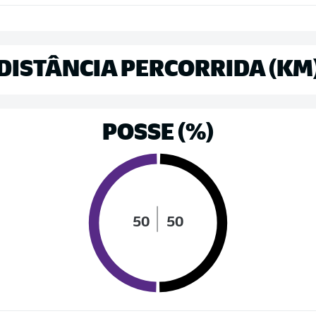
DISTÂNCIA PERCORRIDA (KM
POSSE (%)
50
50