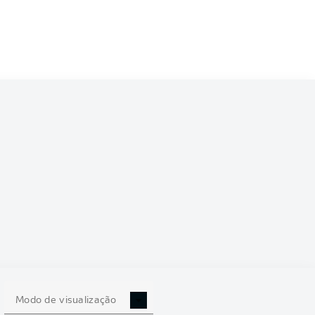
Modo de visualização