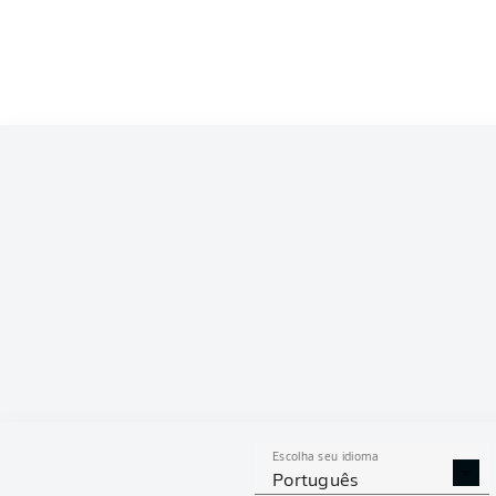
Escolha seu idioma
Português