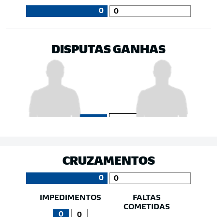
0
0
DISPUTAS GANHAS
CRUZAMENTOS
0
0
IMPEDIMENTOS
FALTAS
COMETIDAS
0
0