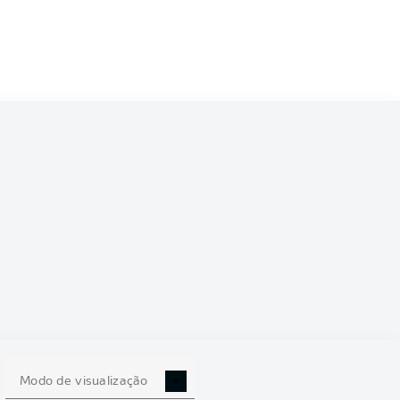
Modo de visualização