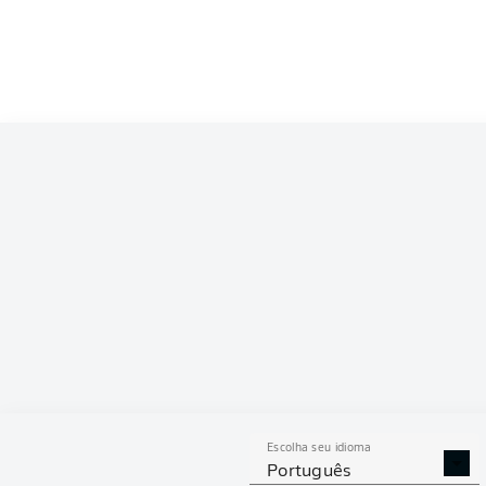
Escolha seu idioma
Português