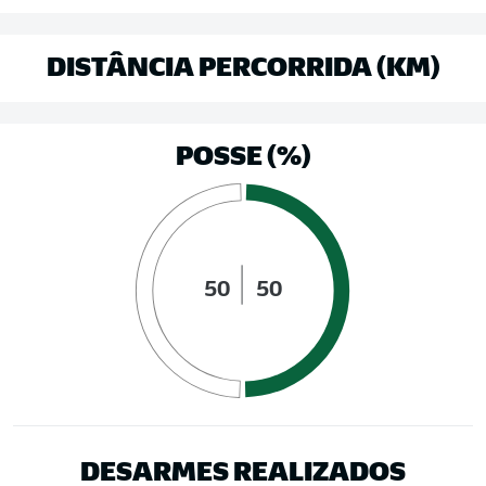
DISTÂNCIA PERCORRIDA (KM)
POSSE (%)
50
50
DESARMES REALIZADOS