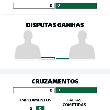
0
0
DISPUTAS GANHAS
CRUZAMENTOS
0
0
IMPEDIMENTOS
FALTAS
COMETIDAS
0
0