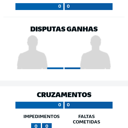
0
0
DISPUTAS GANHAS
CRUZAMENTOS
0
0
IMPEDIMENTOS
FALTAS
COMETIDAS
0
0