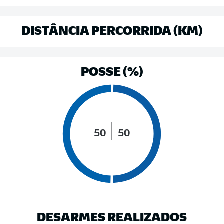
DISTÂNCIA PERCORRIDA (KM)
POSSE (%)
50
50
DESARMES REALIZADOS