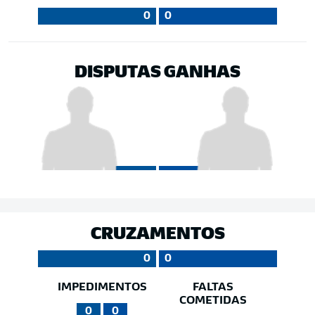
0
0
DISPUTAS GANHAS
CRUZAMENTOS
0
0
IMPEDIMENTOS
FALTAS
COMETIDAS
0
0