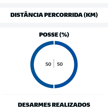
DISTÂNCIA PERCORRIDA (KM)
POSSE (%)
50
50
DESARMES REALIZADOS