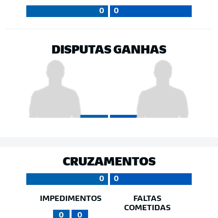
0
0
DISPUTAS GANHAS
CRUZAMENTOS
0
0
IMPEDIMENTOS
FALTAS
COMETIDAS
0
0