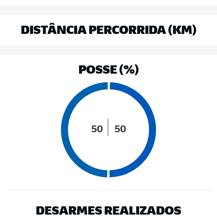
DISTÂNCIA PERCORRIDA (KM)
POSSE (%)
50
50
DESARMES REALIZADOS