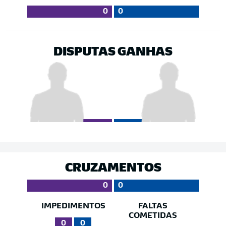
0
0
DISPUTAS GANHAS
CRUZAMENTOS
0
0
IMPEDIMENTOS
FALTAS
COMETIDAS
0
0