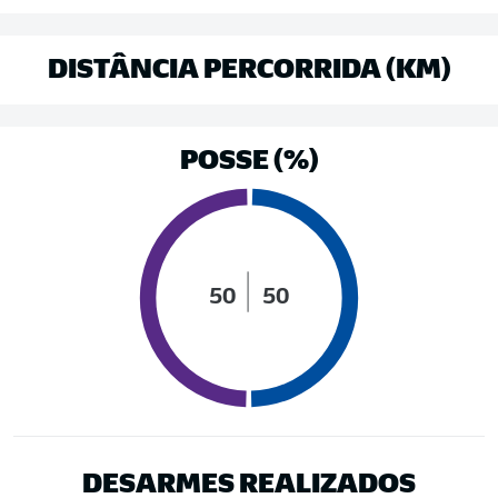
DISTÂNCIA PERCORRIDA (KM)
POSSE (%)
50
50
DESARMES REALIZADOS