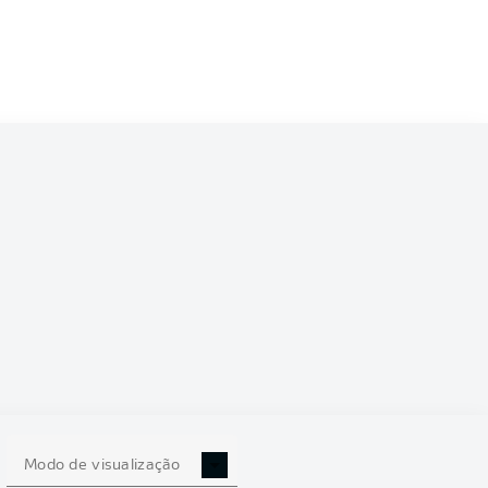
Modo de visualização