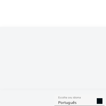
Escolha seu idioma
Português