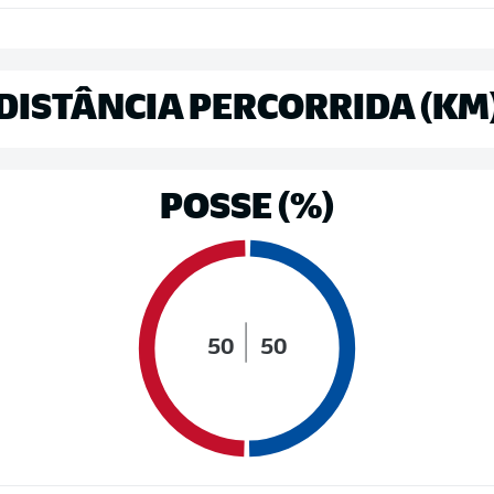
DISTÂNCIA PERCORRIDA (KM
POSSE (%)
50
50