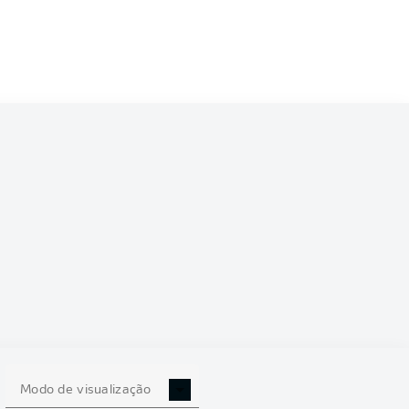
Modo de visualização