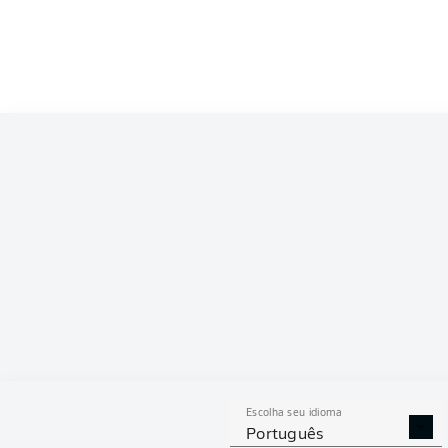
Escolha seu idioma
Português