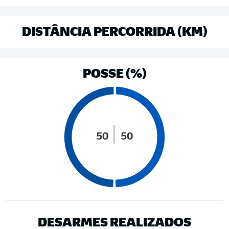
DISTÂNCIA PERCORRIDA (KM)
POSSE (%)
50
50
DESARMES REALIZADOS