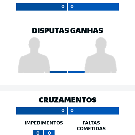
0
0
DISPUTAS GANHAS
CRUZAMENTOS
0
0
IMPEDIMENTOS
FALTAS
COMETIDAS
0
0