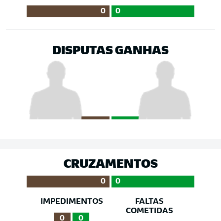
0
0
DISPUTAS GANHAS
CRUZAMENTOS
0
0
IMPEDIMENTOS
FALTAS
COMETIDAS
0
0