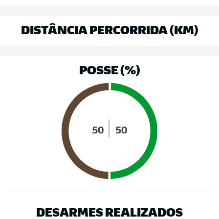
DISTÂNCIA PERCORRIDA (KM)
POSSE (%)
50
50
DESARMES REALIZADOS