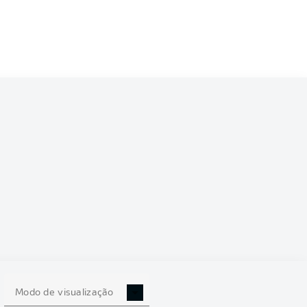
Modo de visualização