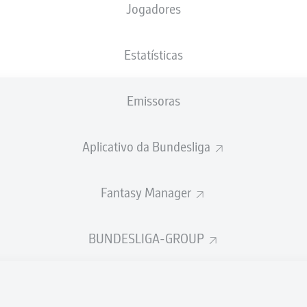
Jogadores
Estatísticas
Emissoras
Aplicativo da Bundesliga
Fantasy Manager
BUNDESLIGA-GROUP