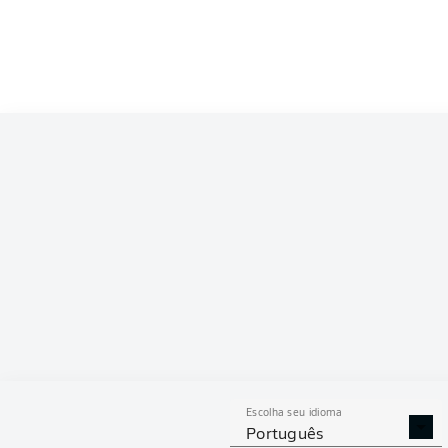
Escolha seu idioma
Português