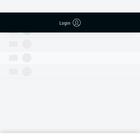
Login