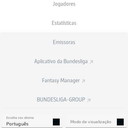
Jogadores
Estatísticas
Emissoras
Aplicativo da Bundesliga
Fantasy Manager
BUNDESLIGA-GROUP
Escolha seu idioma
Modo de visualização
Português