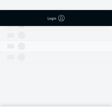
Login