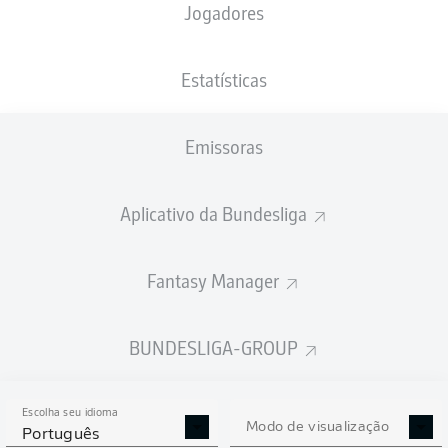
Jogadores
Estatísticas
Emissoras
Aplicativo da Bundesliga
Fantasy Manager
BUNDESLIGA-GROUP
Escolha seu idioma
Modo de visualização
Português