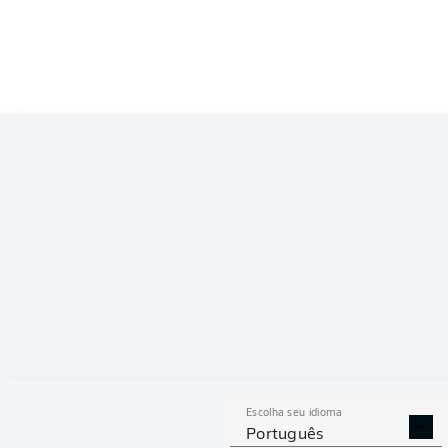
Escolha seu idioma
Português