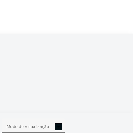
Modo de visualização