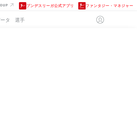
ROUP
ブンデスリーガ公式アプリ
ファンタジー・マネジャー
データ
選手