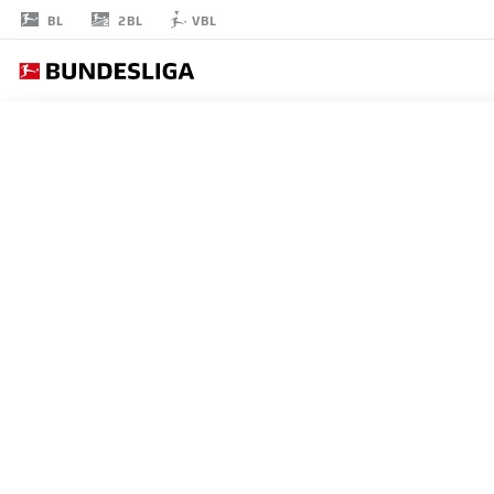
2BL
BL
VBL
TIM
ROSSMANN
21
ストライカー
FORTUNA DÜSSELDORF
統計 シーズン 2025/2026
ゴール