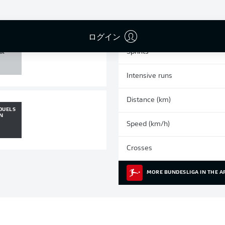
0
0
Yellow cards
Appearances
ログイン
 POST
Sprints
AR
0
Intensive runs
Distance (km)
DUELS
N
Speed (km/h)
3
Crosses
MORE BUNDESLIGA IN THE A