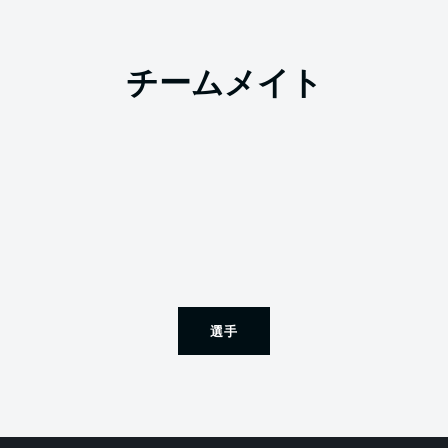
チームメイト
選手