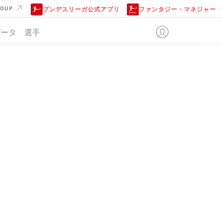
ROUP
ブンデスリーガ公式アプリ
ファンタジー・マネジャー
データ
選手