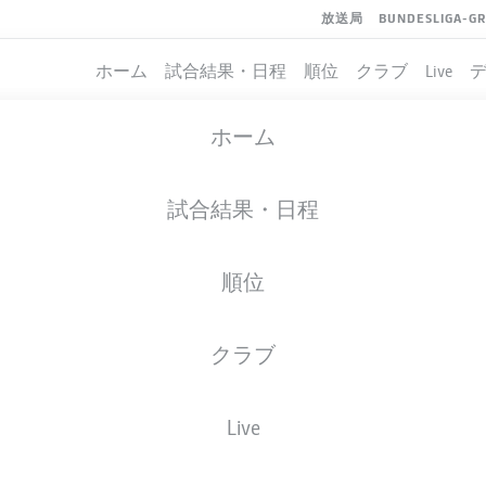
放送局
BUNDESLIGA-G
ホーム
試合結果・日程
順位
クラブ
Live
ホーム
試合結果・日程
順位
クラブ
イト
Live