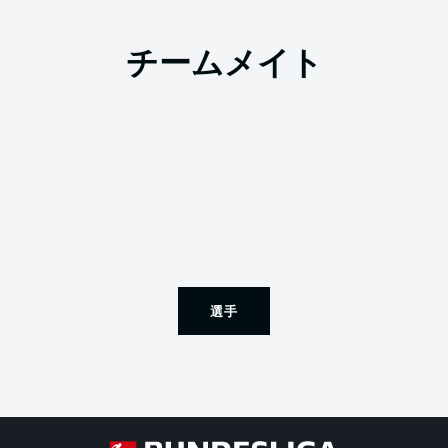
チームメイト
選手