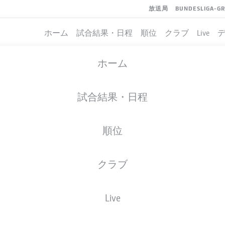
放送局
BUNDESLIGA-G
ホーム
試合結果・日程
順位
クラブ
Live
ホーム
試合結果・日程
順位
クラブ
イト
Live