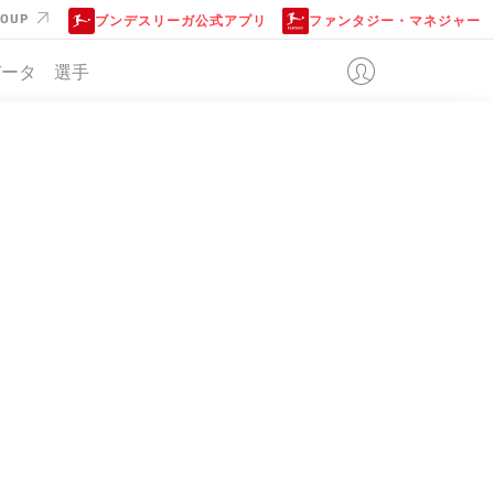
ROUP
ブンデスリーガ公式アプリ
ファンタジー・マネジャー
データ
選手