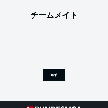
チームメイト
選手