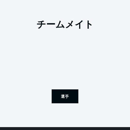
チームメイト
選手