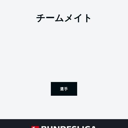
チームメイト
選手