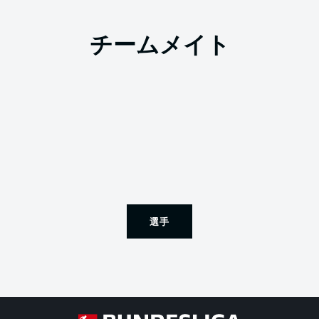
チームメイト
選手