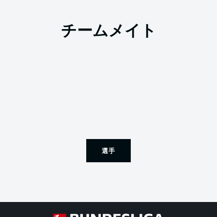
チームメイト
選手