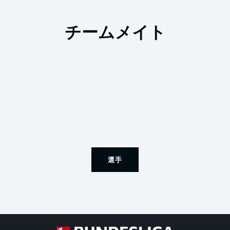
チームメイト
選手