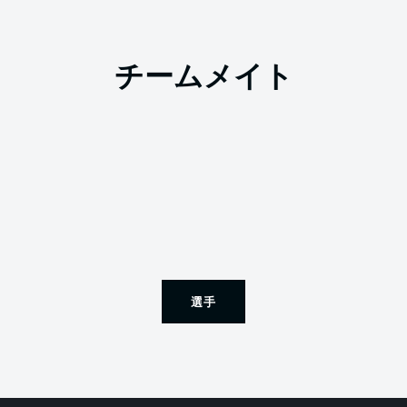
チームメイト
選手