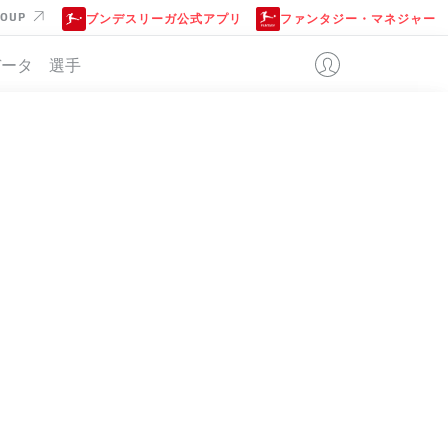
ROUP
ブンデスリーガ公式アプリ
ファンタジー・マネジャー
データ
選手