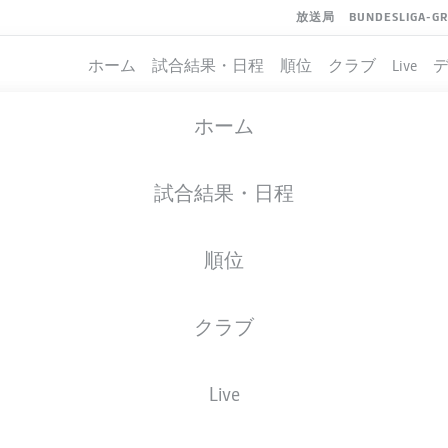
放送局
BUNDESLIGA-G
ホーム
試合結果・日程
順位
クラブ
Live
ホーム
試合結果・日程
順位
クラブ
Live