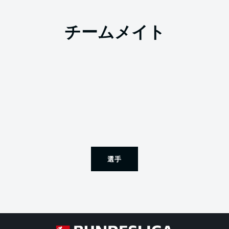
チームメイト
選手