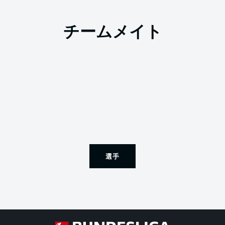
チームメイト
選手