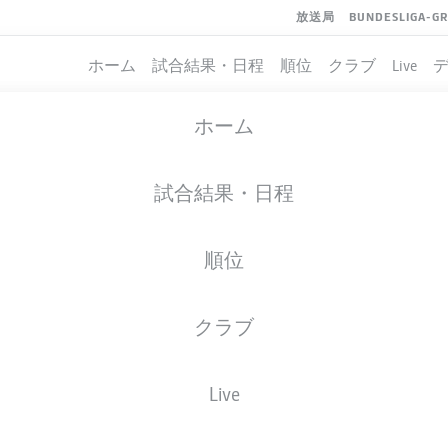
放送局
BUNDESLIGA-G
ホーム
試合結果・日程
順位
クラブ
Live
ホーム
試合結果・日程
順位
クラブ
Live