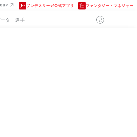
ROUP
ブンデスリーガ公式アプリ
ファンタジー・マネジャー
データ
選手