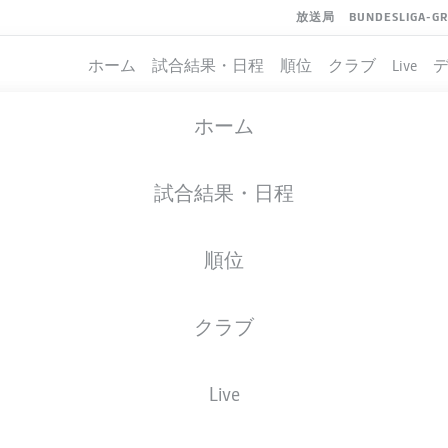
放送局
BUNDESLIGA-G
ホーム
試合結果・日程
順位
クラブ
Live
ホーム
試合結果・日程
順位
クラブ
イト
Live