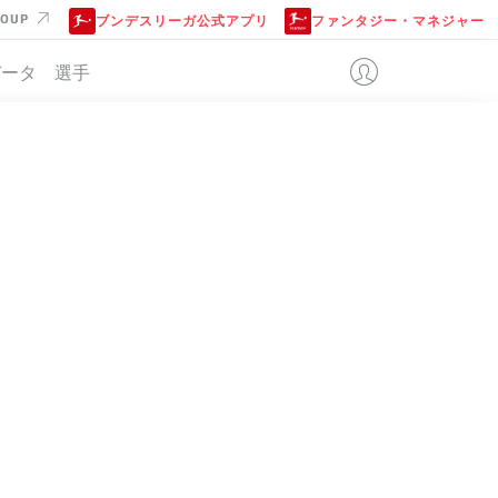
ROUP
ブンデスリーガ公式アプリ
ファンタジー・マネジャー
データ
選手