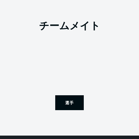
チームメイト
選手