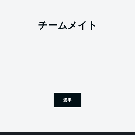
チームメイト
選手