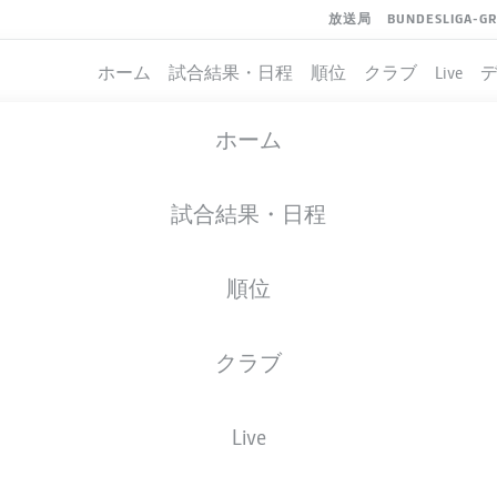
放送局
BUNDESLIGA-G
ホーム
試合結果・日程
順位
クラブ
Live
ホーム
試合結果・日程
順位
クラブ
Live