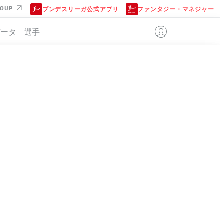
ROUP
ブンデスリーガ公式アプリ
ファンタジー・マネジャー
データ
選手