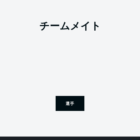
チームメイト
選手