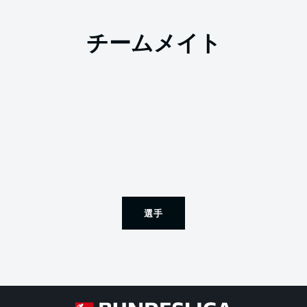
チームメイト
選手